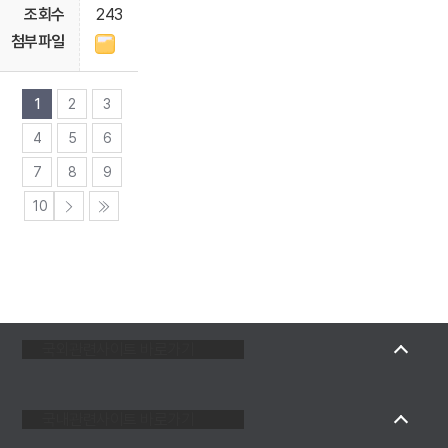
243
1
2
3
4
5
6
7
8
9
10
국외관련사이트 바로가기
국내관련사이트 바로가기