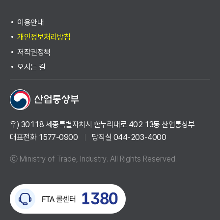
이용안내
개인정보처리방침
저작권정책
오시는 길
우) 30118 세종특별자치시 한누리대로 402 13동 산업통상부
대표전화 1577-0900
당직실 044-203-4000
ⓒ Ministry of Trade, Industry. All Rights Reserved.