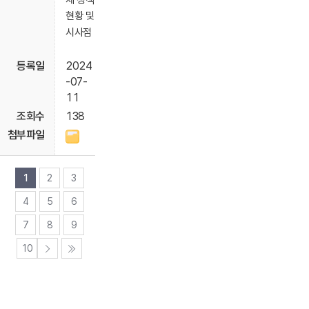
체 정책
현황 및
시사점
2024
-07-
11
138
1
2
3
4
5
6
7
8
9
10