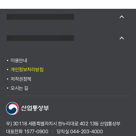
국외관련사이트 바로가기
국내관련사이트 바로가기
이용안내
개인정보처리방침
저작권정책
오시는 길
우) 30118 세종특별자치시 한누리대로 402 13동 산업통상부
대표전화 1577-0900
당직실 044-203-4000