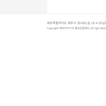
제주특별자치도 제주시 청사로1길 18-4 (도
Copyright 제주지역 FTA 통상진흥센터. All right Rese