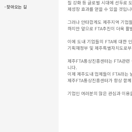
질 강화 등 글로벌 시대에 선두로 도
찾아오는 길
제성장 효과를 얻을 수 있을 것입니
그러나 안타깝게도 제주지역 기업들은
하지만 앞으로 FTA추진이 더욱 활
이에 도내 기업들의 FTA에 대한 
기획재정부 및 제주특별자치도로부터 
제주FTA통상진흥센터는 FTA관련 
니다.
이제 제주도내 업체들이 FTA라는 
제주FTA통상진흥센터가 항상 함께
기업인 여러분의 많은 관심과 이용