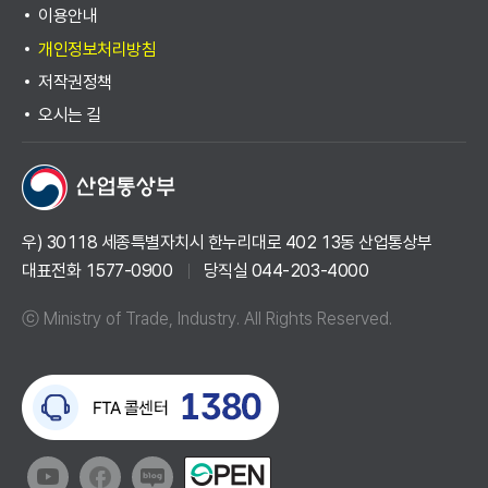
이용안내
개인정보처리방침
저작권정책
오시는 길
우) 30118 세종특별자치시 한누리대로 402 13동 산업통상부
대표전화 1577-0900
당직실 044-203-4000
ⓒ Ministry of Trade, Industry. All Rights Reserved.