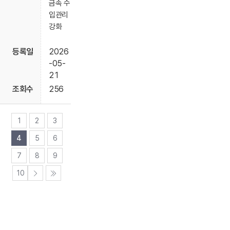
금속 수
입관리
강화
2026
-05-
21
256
1
2
3
4
5
6
7
8
9
10