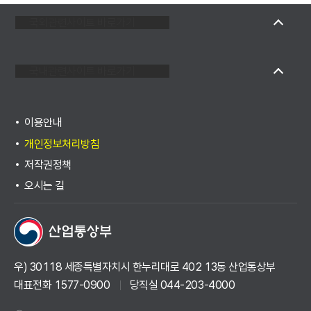
국외관련사이트 바로가기
국내관련사이트 바로가기
이용안내
개인정보처리방침
저작권정책
오시는 길
우) 30118 세종특별자치시 한누리대로 402 13동 산업통상부
대표전화 1577-0900
당직실 044-203-4000