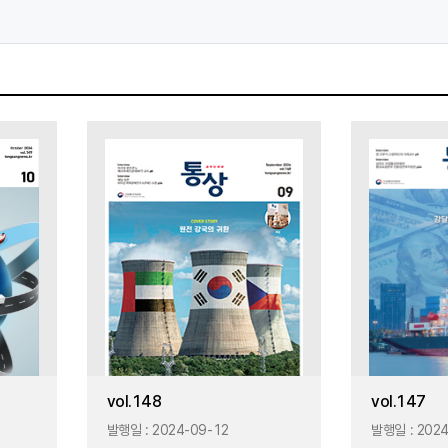
vol.148
vol.147
발행일 :
2024-09-12
발행일 :
2024