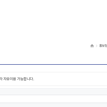
홍보
라 자유이용 가능합니다.