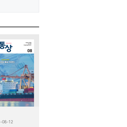
-08-12