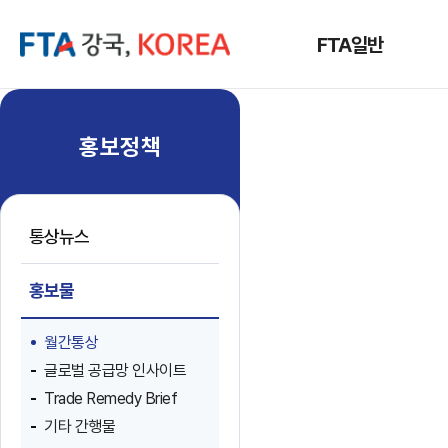
FTA일반
홍보정책
통상뉴스
홍보물
월간통상
글로벌 공급망 인사이트
Trade Remedy Brief
기타 간행물