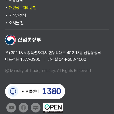
개인정보처리방침
저작권정책
오시는 길
우) 30118 세종특별자치시 한누리대로 402 13동 산업통상부
대표전화 1577-0900
당직실 044-203-4000
ⓒ Ministry of Trade, Industry. All Rights Reserved.